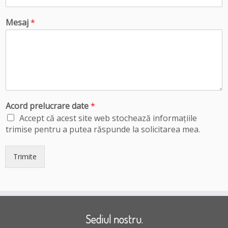
Mesaj
*
Acord prelucrare date
*
Accept că acest site web stochează informațiile
trimise pentru a putea răspunde la solicitarea mea.
Trimite
Sediul nostru.