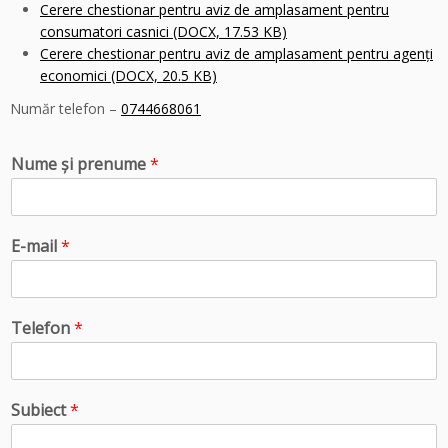
Cerere chestionar pentru aviz de amplasament pentru
consumatori casnici (DOCX, 17.53 KB)
Cerere chestionar pentru aviz de amplasament pentru agenţi
economici (DOCX, 20.5 KB)
Număr telefon –
0744668061
Nume și prenume
*
E-mail
*
Telefon
*
Subiect
*