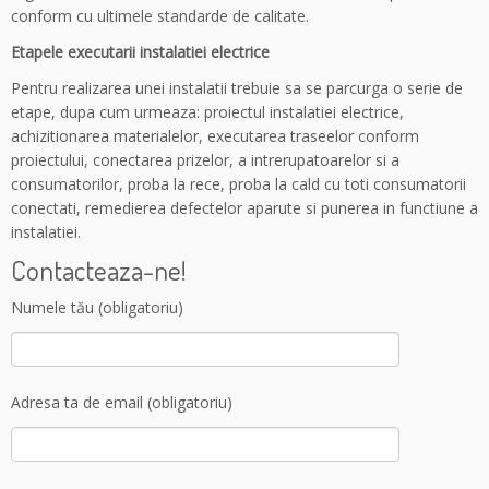
conform cu ultimele standarde de calitate.
Etapele executarii instalatiei electrice
Pentru realizarea unei instalatii trebuie sa se parcurga o serie de
etape, dupa cum urmeaza: proiectul instalatiei electrice,
achizitionarea materialelor, executarea traseelor conform
proiectului, conectarea prizelor, a intrerupatoarelor si a
consumatorilor, proba la rece, proba la cald cu toti consumatorii
conectati, remedierea defectelor aparute si punerea in functiune a
instalatiei.
Contacteaza-ne!
Numele tău (obligatoriu)
Adresa ta de email (obligatoriu)